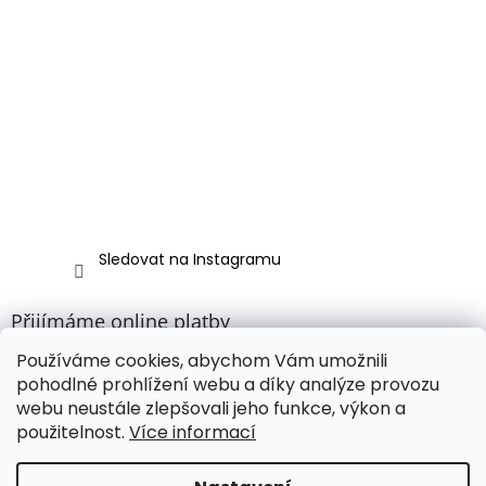
Sledovat na Instagramu
Přijímáme online platby
Používáme cookies, abychom Vám umožnili
pohodlné prohlížení webu a díky analýze provozu
webu neustále zlepšovali jeho funkce, výkon a
použitelnost.
Více informací
Vytvořil Shoptet