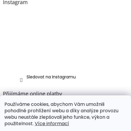
Instagram
Sledovat na Instagramu
Přijímáme online platby
Používáme cookies, abychom Vám umožnili
pohodlné prohlížení webu a díky analýze provozu
webu neustále zlepšovali jeho funkce, výkon a
použitelnost.
Více informací