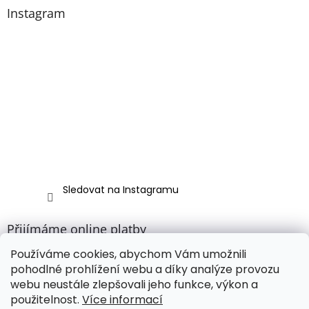
Instagram
Sledovat na Instagramu
Přijímáme online platby
Používáme cookies, abychom Vám umožnili
pohodlné prohlížení webu a díky analýze provozu
webu neustále zlepšovali jeho funkce, výkon a
použitelnost.
Více informací