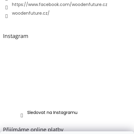
https://www.facebook.com/woodenfuture.cz
woodenfuture.cz/
Instagram
Sledovat na Instagramu
Přijímáme online platby